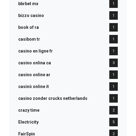
bbrbet mx
1
bizzo casino
1
book of ra
1
casibom tr
1
casino en ligne fr
1
casino onlina ca
3
casino online ar
1
casinò online it
1
casino zonder crucks netherlands
1
crazy time
2
Electricity
5
FairSpin
2