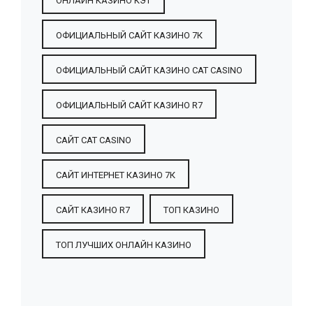
ОНЛАЙН КАЗИНО КЭТ
ОФИЦИАЛЬНЫЙ САЙТ КАЗИНО 7К
ОФИЦИАЛЬНЫЙ САЙТ КАЗИНО CAT CASINO
ОФИЦИАЛЬНЫЙ САЙТ КАЗИНО R7
САЙТ CAT CASINO
САЙТ ИНТЕРНЕТ КАЗИНО 7К
САЙТ КАЗИНО R7
ТОП КАЗИНО
ТОП ЛУЧШИХ ОНЛАЙН КАЗИНО