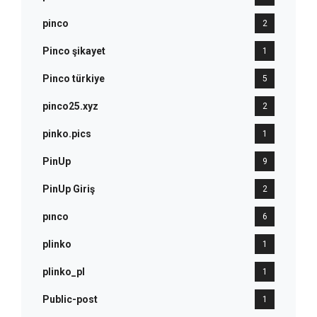
pinco
2
Pinco şikayet
1
Pinco türkiye
5
pinco25.xyz
2
pinko.pics
1
PinUp
9
PinUp Giriş
2
pınco
6
plinko
1
plinko_pl
1
Public-post
1