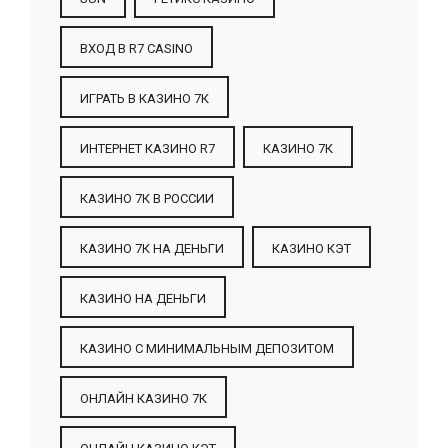
ВХОД В R7 CASINO
ИГРАТЬ В КАЗИНО 7К
ИНТЕРНЕТ КАЗИНО R7
КАЗИНО 7К
КАЗИНО 7К В РОССИИ
КАЗИНО 7К НА ДЕНЬГИ
КАЗИНО КЭТ
КАЗИНО НА ДЕНЬГИ
КАЗИНО С МИНИМАЛЬНЫМ ДЕПОЗИТОМ
ОНЛАЙН КАЗИНО 7К