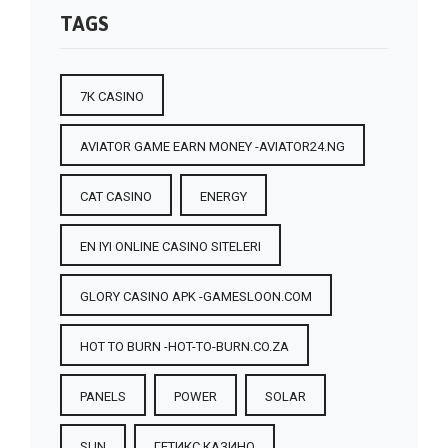
TAGS
7К CASINO
AVIATOR GAME EARN MONEY -AVIATOR24.NG
CAT CASINO
ENERGY
EN IYI ONLINE CASINO SITELERI
GLORY CASINO APK -GAMESLOON.COM
HOT TO BURN -HOT-TO-BURN.CO.ZA
PANELS
POWER
SOLAR
SUN
ГЕТИКС КАЗИНО