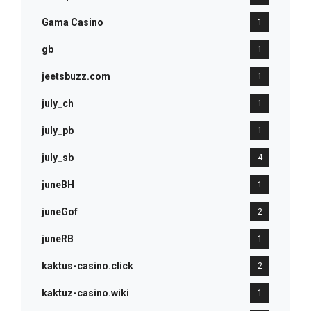
Gama Casino
1
gb
1
jeetsbuzz.com
1
july_ch
1
july_pb
1
july_sb
4
juneBH
1
juneGof
2
juneRB
1
kaktus-casino.click
2
kaktuz-casino.wiki
1