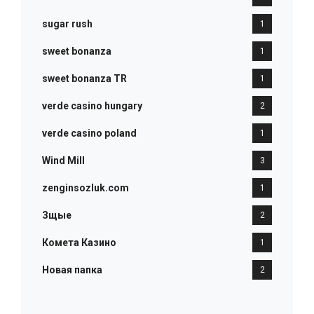
sugar rush
1
sweet bonanza
1
sweet bonanza TR
1
verde casino hungary
2
verde casino poland
1
Wind Mill
3
zenginsozluk.com
1
Зщые
2
Комета Казино
1
Новая папка
2