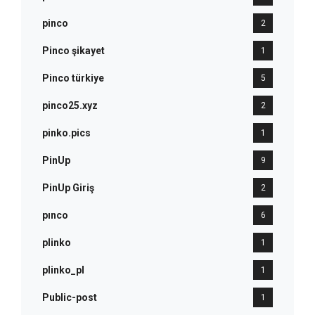
pinco
2
Pinco şikayet
1
Pinco türkiye
5
pinco25.xyz
2
pinko.pics
1
PinUp
9
PinUp Giriş
2
pınco
6
plinko
1
plinko_pl
1
Public-post
1