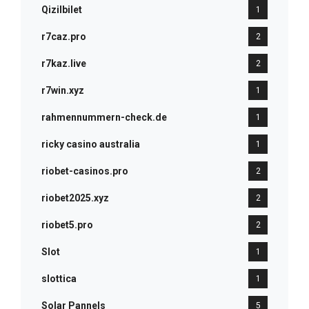
Qizilbilet
1
r7caz.pro
2
r7kaz.live
2
r7win.xyz
1
rahmennummern-check.de
1
ricky casino australia
1
riobet-casinos.pro
2
riobet2025.xyz
2
riobet5.pro
2
Slot
1
slottica
1
Solar Pannels
5