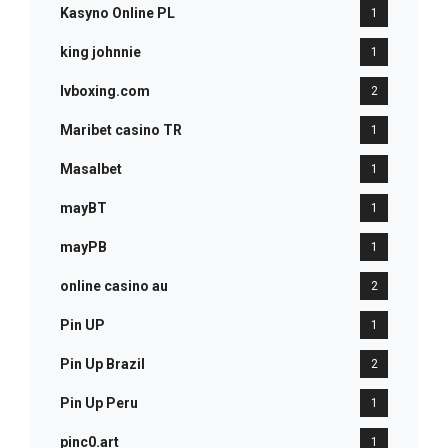
Kasyno Online PL
1
king johnnie
1
lvboxing.com
2
Maribet casino TR
1
Masalbet
1
mayBT
1
mayPB
1
online casino au
2
Pin UP
1
Pin Up Brazil
2
Pin Up Peru
1
pinc0.art
1